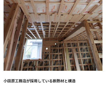
小田原工務店が採用している断熱材と構造