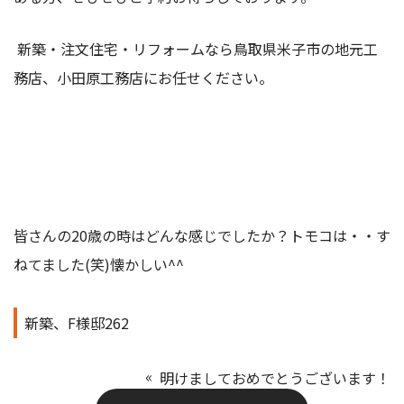
新築・注文住宅・リフォームなら鳥取県米子市の地元工
務店、小田原工務店にお任せください。
皆さんの20歳の時はどんな感じでしたか？トモコは・・す
ねてました(笑)懐かしい^^
新築、F様邸262
明けましておめでとうございます！