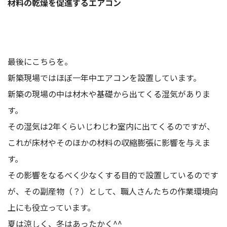
材料の乾燥を促進するエアコン
最後にこちらを。
新築現場ではほぼ一年中エアコンを設置しています。
新築の現場の中は材木や基礎から出てくる湿気がありま
す。
その湿気は2年くらいじわじわ室内に出てくるのですが、
これが床材やそのほかの材料の収縮膨張に影響を与えま
す。
その影響をなるべく少なくする目的で設置しているのです
が、その副産物（？）として、職人さんたちの作業環境向
上にも役立っています。
夏は涼しく、冬はあったかく^^