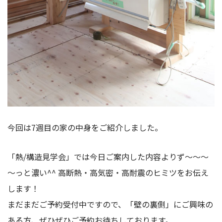
今回は7週目の家の中身をご紹介しました。
「熱/構造見学会」では今日ご案内した内容よりず～～～
～っと濃い^^ 高断熱・高気密・高耐震のヒミツをお伝え
します！
まだまだご予約受付中ですので、「壁の裏側」にご興味の
ある方、ぜひぜひご予約お待ちしております。