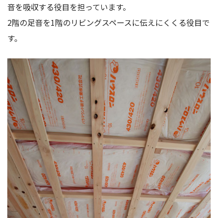
音を吸収する役目を担っています。
2階の足音を1階のリビングスペースに伝えにくくる役目で
す。