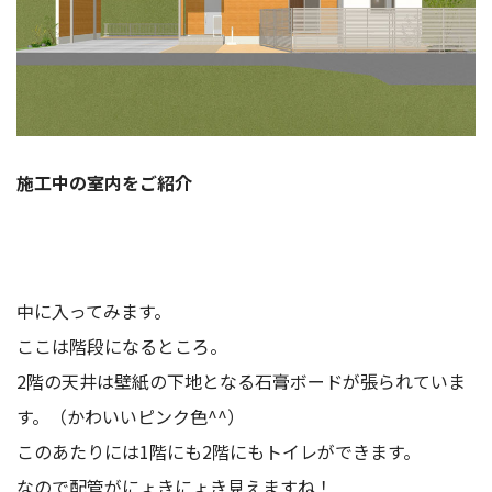
施工中の室内をご紹介
中に入ってみます。
ここは階段になるところ。
2階の天井は壁紙の下地となる石膏ボードが張られていま
す。（かわいいピンク色^^）
このあたりには1階にも2階にもトイレができます。
なので配管がにょきにょき見えますね！