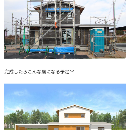
完成したらこんな風になる予定^^