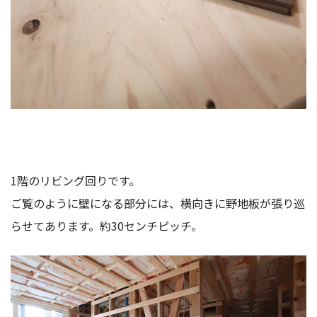
1階のリビング回りです。
ご覧のように壁になる部分には、横向きに野地板が張り巡
らせてあります。約30センチピッチ。