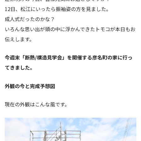
12日、松江にいったら振袖姿の方を見ました。
成人式だったのかな？
いろんな思い出が頭の中に浮かんできたトモコが本日もお
伝えします。
今週末「断熱/構造見学会」を開催する彦名町の家に行っ
てきました。
外観の今と完成予想図
現在の外観はこんな風です。