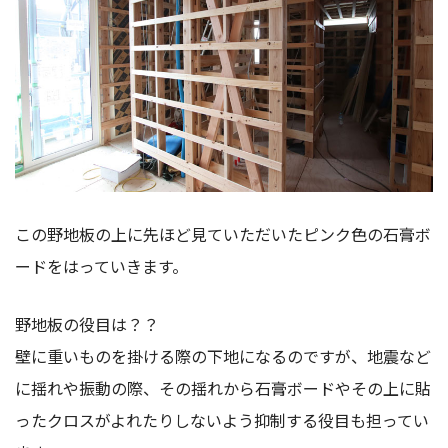
この野地板の上に先ほど見ていただいたピンク色の石膏ボ
ードをはっていきます。
野地板の役目は？？
壁に重いものを掛ける際の下地になるのですが、地震など
に揺れや振動の際、その揺れから石膏ボードやその上に貼
ったクロスがよれたりしないよう抑制する役目も担ってい