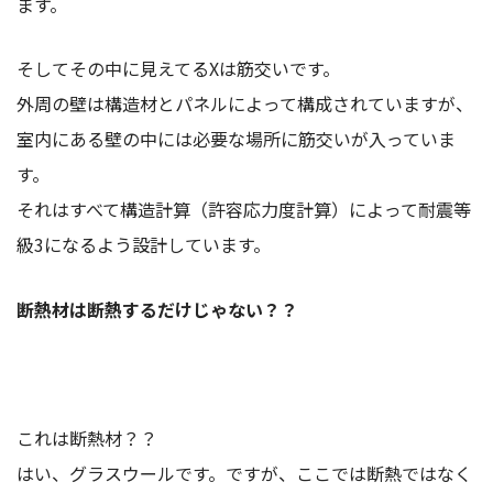
ます。
そしてその中に見えてるXは筋交いです。
外周の壁は構造材とパネルによって構成されていますが、
室内にある壁の中には必要な場所に筋交いが入っていま
す。
それはすべて構造計算（許容応力度計算）によって耐震等
級3になるよう設計しています。
断熱材は断熱するだけじゃない？？
これは断熱材？？
はい、グラスウールです。ですが、ここでは断熱ではなく