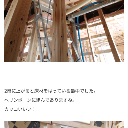
2階に上がると床材をはっている最中でした。
ヘリンボーンに組んでありますね。
カッコいいい！