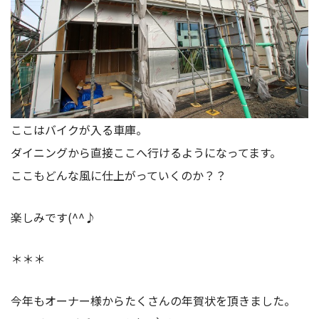
ここはバイクが入る車庫。
ダイニングから直接ここへ行けるようになってます。
ここもどんな風に仕上がっていくのか？？
楽しみです(^^♪
＊＊＊
今年もオーナー様からたくさんの年賀状を頂きました。