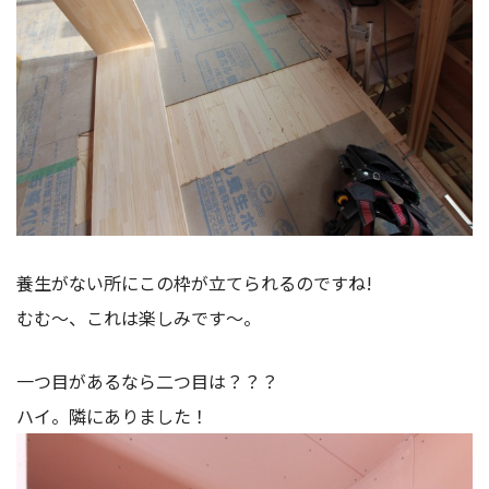
養生がない所にこの枠が立てられるのですね!
むむ～、これは楽しみです～。
一つ目があるなら二つ目は？？？
ハイ。隣にありました！