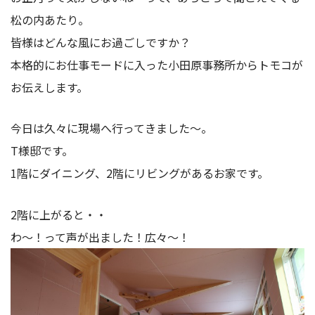
松の内あたり。
皆様はどんな風にお過ごしですか？
本格的にお仕事モードに入った小田原事務所からトモコが
お伝えします。
今日は久々に現場へ行ってきました～。
T様邸です。
1階にダイニング、2階にリビングがあるお家です。
2階に上がると・・
わ～！って声が出ました！広々～！