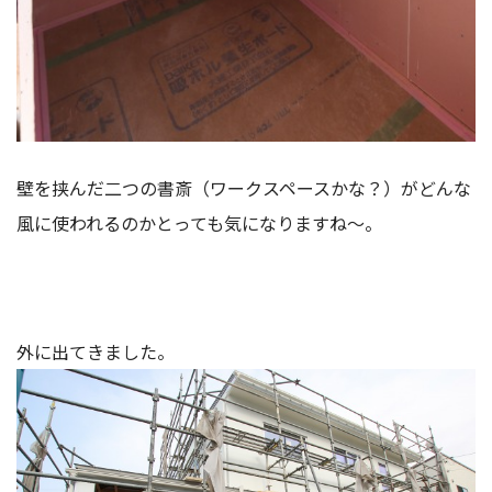
壁を挟んだ二つの書斎（ワークスペースかな？）がどんな
風に使われるのかとっても気になりますね～。
外に出てきました。