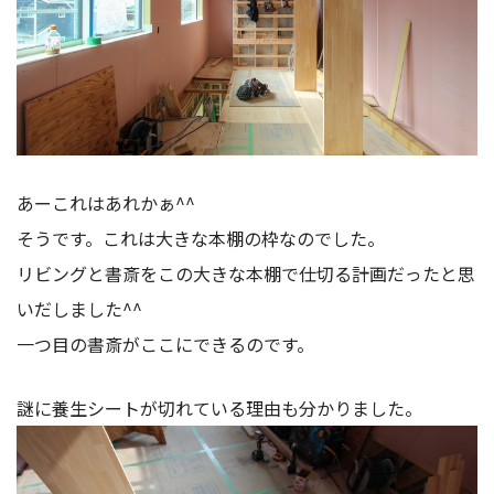
あーこれはあれかぁ^^
そうです。これは大きな本棚の枠なのでした。
リビングと書斎をこの大きな本棚で仕切る計画だったと思
いだしました^^
一つ目の書斎がここにできるのです。
謎に養生シートが切れている理由も分かりました。