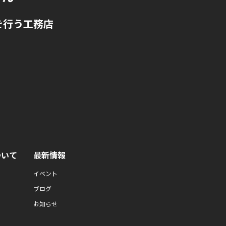
を行う工務店
ついて
最新情報
イベント
ブログ
お知らせ