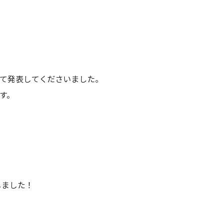
て発表してくださいました。
す。
しました！