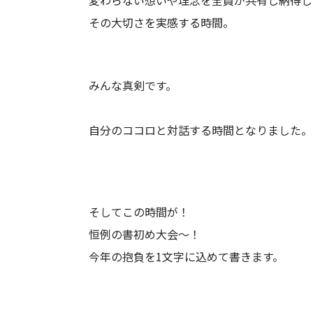
その大切さを実感する時間。
みんな真剣です。
自分のココロと対話する時間となりました。
そしてこの時間が！
恒例の書初め大会～！
今年の抱負を1文字に込めて書きます。