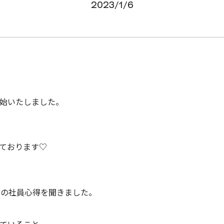
2023/1/6
始いたしました。
ております♡
年の社員心得を聞きました。
ていること。