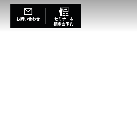
お問い合わせ
セミナー&
相談会予約