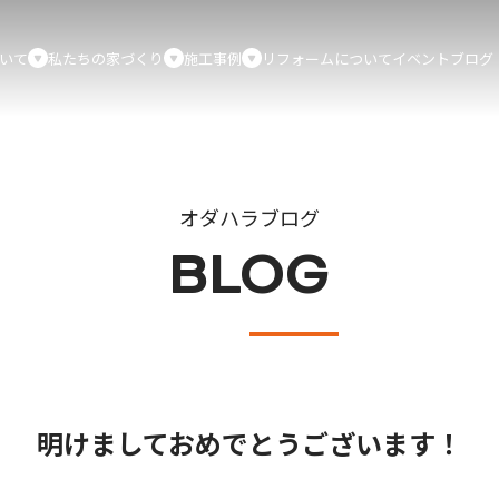
いて
私たちの家づくり
施工事例
リフォームについて
イベント
ブログ
オダハラブログ
BLOG
明けましておめでとうございます！