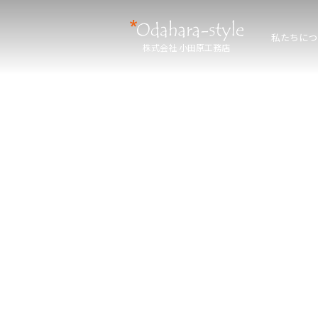
私たちにつ
株式会社 小田原工務店