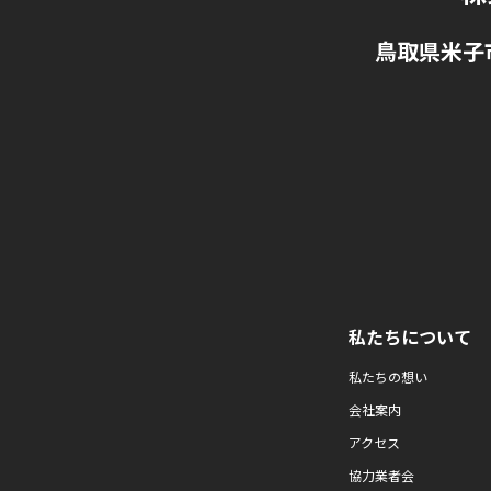
鳥取県米子
私たちについて
私たちの想い
会社案内
アクセス
協力業者会