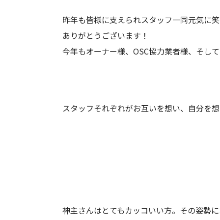
昨年も皆様に支えられスタッフ一同元気に笑
ありがとうございます！
今年もオーナー様、OSC協力業者様、そして
スタッフそれぞれがお互いを想い、自分を想
神主さんはとてもカッコいい方。その姿勢にお