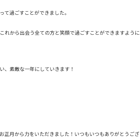
って過ごすことができました。
これから出会う全ての方と笑顔で過ごすことができますように(*^
い、素敵な一年にしていきます！
正月から力をいただきました！いつもいつもありがとうございます