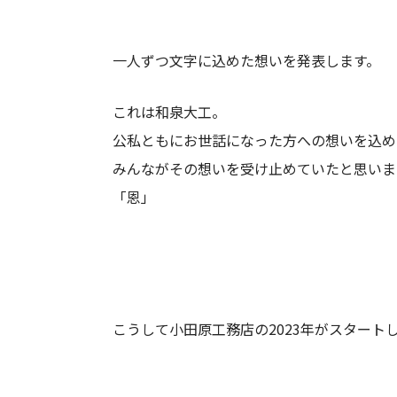
一人ずつ文字に込めた想いを発表します。
これは和泉大工。
公私ともにお世話になった方への想いを込め
みんながその想いを受け止めていたと思いま
「恩」
こうして小田原工務店の2023年がスタート