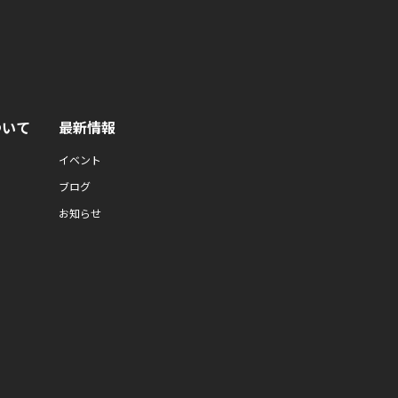
ついて
最新情報
イベント
ブログ
お知らせ