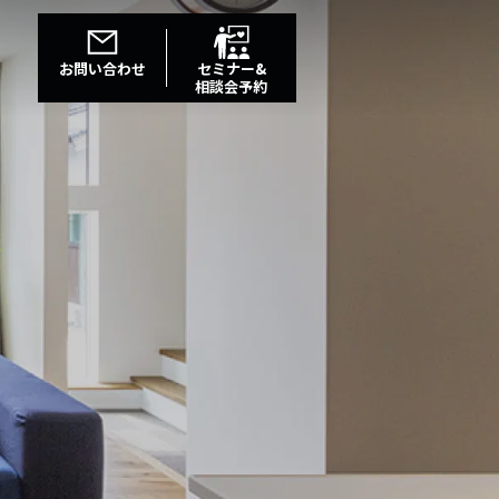
お問い合わせ
セミナー&
相談会予約