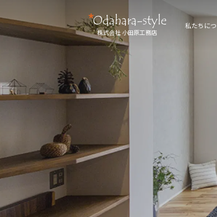
私たちにつ
株式会社 小田原工務店