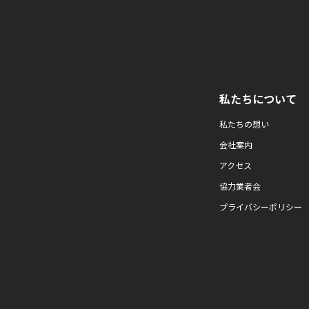
私たちについて
私たちの想い
会社案内
アクセス
協力業者会
プライバシーポリシー