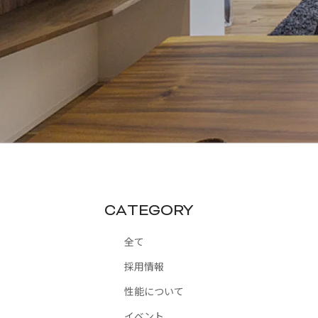
CATEGORY
全て
採用情報
性能について
イベント