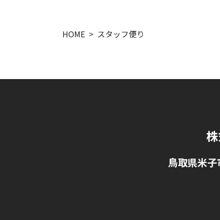
HOME
スタッフ便り
株
鳥取県米子