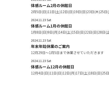
体感ルーム2月の休館日
2月5日(日)11日(土)12日(日)19日(日)23日(木)
2024.11.23 Sat
体感ルーム1月の休館日
1月8日(日)9日(月)14日(土)15日(日)22日(日)2
2024.11.23 Sat
年末年始休業のご案内
12月29日～1月5日まで休業させていただきます
2024.11.23 Sat
体感ルーム12月の休館日
12月4日(日)11日(日)12日(月)17日(土)18日(