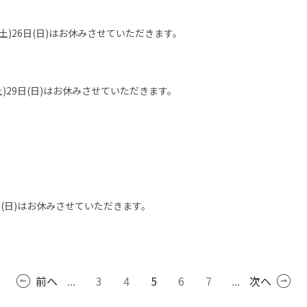
25日(土)26日(日)はお休みさせていただきます。
8日(土)29日(日)はお休みさせていただきます。
日)25日(日)はお休みさせていただきます。
前へ
...
3
4
5
6
7
...
次へ