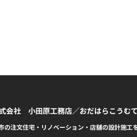
式会社 小田原工務店
／おだはらこうむ
市の注文住宅・リノベーション・店舗の設計施工