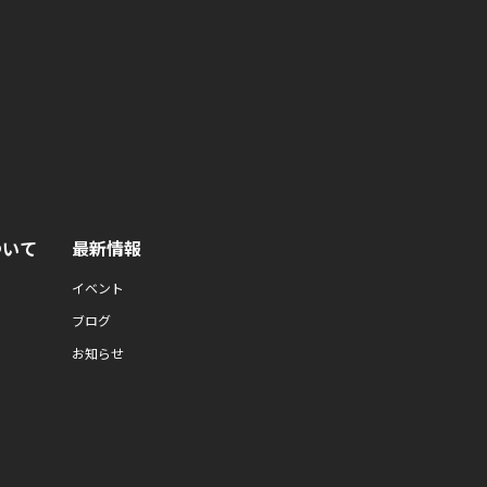
ついて
最新情報
イベント
ブログ
お知らせ