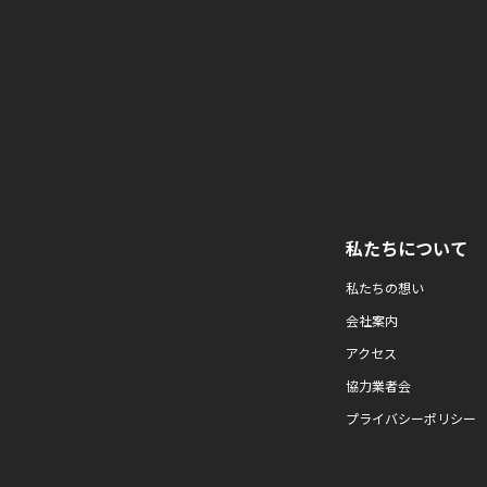
私たちについて
私たちの想い
会社案内
アクセス
協力業者会
プライバシーポリシー