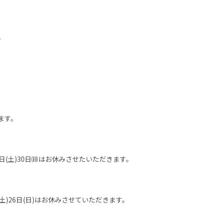
。
ます。
日㈰29日(土)30日㈰はお休みさせたいただきます。
25日(土)26日(日)はお休みさせていただきます。