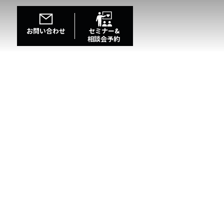
お問い合わせ
セミナー&
相談会予約