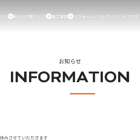
いて
私たちの家づくり
施工事例
リフォームについて
イベント
ブログ
お知らせ
INFORMATION
日)はお休みさせていただきます