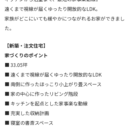
遠くまで視線が届くゆったり開放的なLDK。
家族がどこにいても緩やかにつながれるお家ができまし
た。
【新築・注文住宅】
家づくりのポイント
■ 33.05坪
■ 遠くまで視線が届くゆったり開放的なLDK
■ 南側に作ったほっこり小上がり畳スペース
■ 家の中心に作ったリビング階段
■ キッチンを起点とした家事楽な動線
■ 充実した収納計画
■ 寝室の書斎スペース