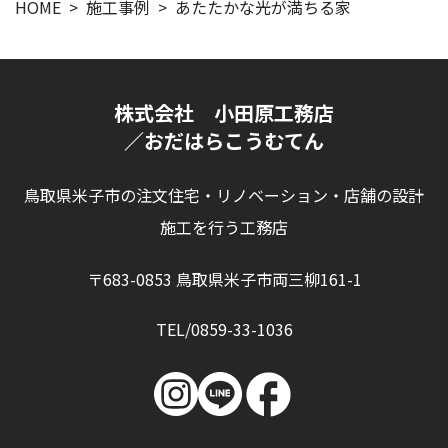
HOME
施工事例
あたたかな光が満ちる家
株式会社 小田原工務店
／おだはらこうむてん
鳥取県米子市の注文住宅・リノベーション・店舗の設計
施工を行う工務店
〒683-0853 鳥取県米子市両三柳161-1
TEL/0859-33-1036