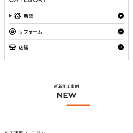
CATEGORY
新築
リフォーム
店舗
新着施工事例
NEW