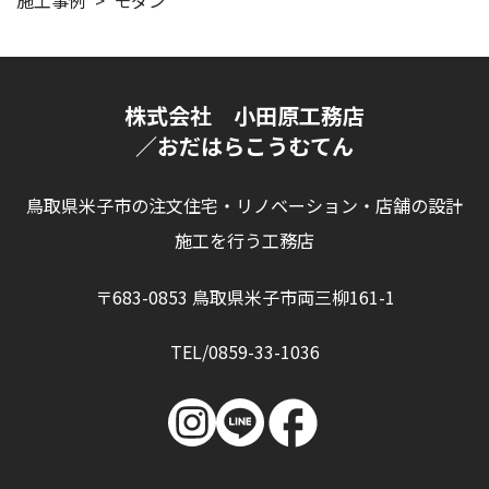
施工事例
モダン
株式会社 小田原工務店
／おだはらこうむてん
鳥取県米子市の注文住宅・リノベーション・店舗の設計
施工を行う工務店
〒683-0853 鳥取県米子市両三柳161-1
TEL/0859-33-1036