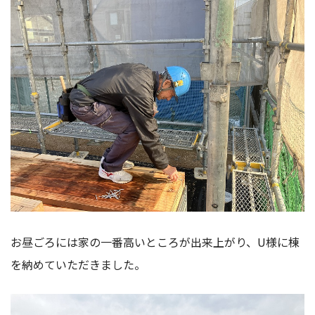
お昼ごろには家の一番高いところが出来上がり、U様に棟
を納めていただきました。