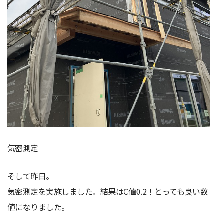
気密測定
そして昨日。
気密測定を実施しました。結果はC値0.2！とっても良い数
値になりました。