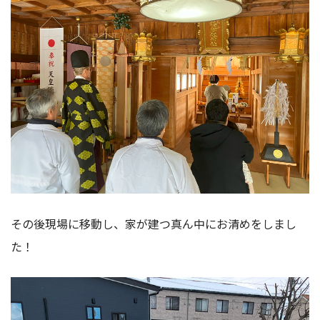
その後現場に移動し、家が建つ真ん中にお清めをしまし
た！