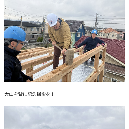
大山を背に記念撮影を！