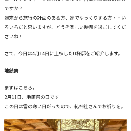
ですか？
週末から旅行の計画のある方、家でゆっくりする方・・い
ろいろだと思いますが、どうぞ楽しい時間を過ごしてくだ
さいね！
さて、今日は4月14日に上棟したU様邸をご紹介します。
地鎮祭
まずはこちら。
2月11日、地鎮祭の日です。
この日は雪の寒い日だったので、糺神社さんでお祈りを。