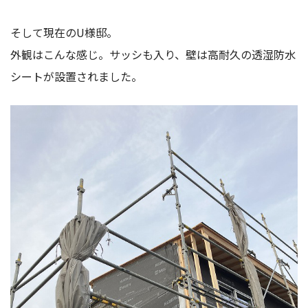
そして現在のU様邸。
外観はこんな感じ。サッシも入り、壁は高耐久の透湿防水
シートが設置されました。