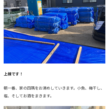
上棟です！
朝一番、家の四隅をお清めしていきます。小魚、梅干し、
塩、そしてお酒をまきます。