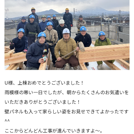
U様、上棟おめでとうございました！
雨模様の寒い一日でしたが、朝からたくさんのお気遣いを
いただきありがとうございました！
壁パネルも入って家らしい姿をお見せできてよかったです
^^
ここからどんどん工事が進んでいきますよ～。