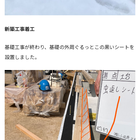
新築工事着工
基礎工事が終わり、基礎の外周ぐるっとこの黒いシートを
設置しました。