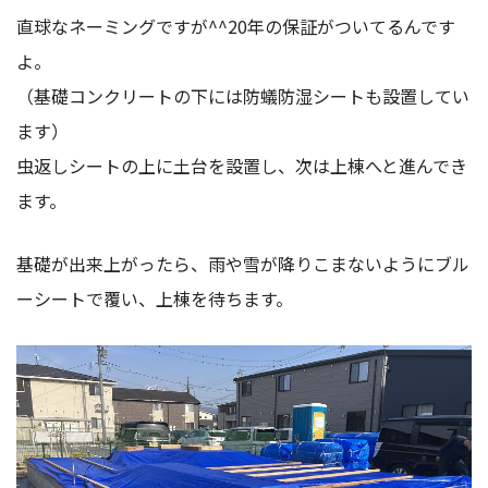
直球なネーミングですが^^20年の保証がついてるんです
よ。
（基礎コンクリートの下には防蟻防湿シートも設置してい
ます）
虫返しシートの上に土台を設置し、次は上棟へと進んでき
ます。
基礎が出来上がったら、雨や雪が降りこまないようにブル
ーシートで覆い、上棟を待ちます。