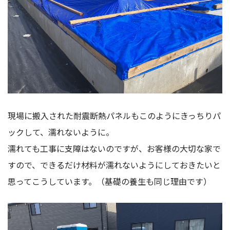
現場に搬入された耐震断熱パネルもこのようにきっちりパ
ックして、濡れないように。
濡れても工事に支障はないのですが、お客様の大切な家で
すので、できるだけ材料が濡れないようにしておきたいと
思ってこうしています。（基礎の養生も同じ理由です）