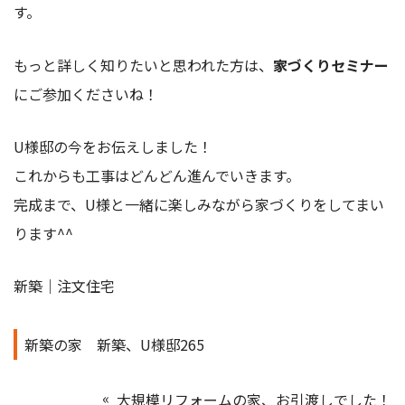
す。
もっと詳しく知りたいと思われた方は、
家づくりセミナー
にご参加くださいね！
U様邸の今をお伝えしました！
これからも工事はどんどん進んでいきます。
完成まで、U様と一緒に楽しみながら家づくりをしてまい
ります^^
新築｜注文住宅
新築の家
新築、U様邸265
大規模リフォームの家、お引渡しでした！