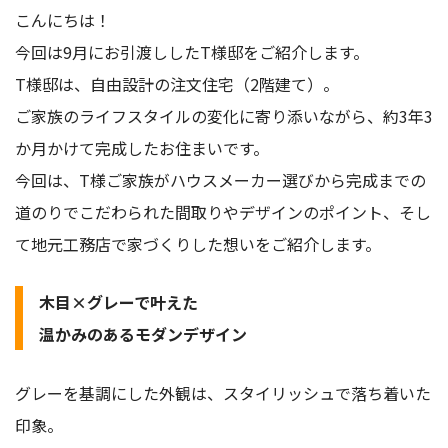
こんにちは！
今回は9月にお引渡ししたT様邸をご紹介します。
T様邸は、自由設計の注文住宅（2階建て）。
ご家族のライフスタイルの変化に寄り添いながら、約3年3
か月かけて完成したお住まいです。
今回は、T様ご家族がハウスメーカー選びから完成までの
道のりでこだわられた間取りやデザインのポイント、そし
て地元工務店で家づくりした想いをご紹介します。
木目×グレーで叶えた
温かみのあるモダンデザイン
グレーを基調にした外観は、スタイリッシュで落ち着いた
印象。