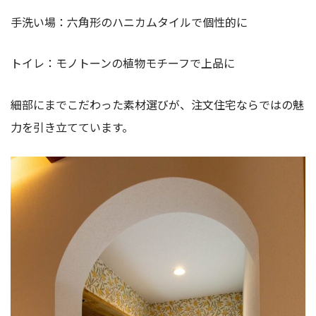
手洗い場：六角形のハニカムタイルで個性的に
トイレ：モノトーンの植物モチーフで上品に
細部にまでこだわった素材選びが、注文住宅ならではの魅
力を引き立てています。