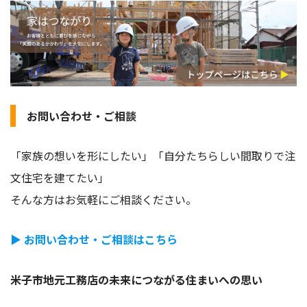
お問い合わせ・ご相談
「家族の想いを形にしたい」「自分たちらしい間取りで注
文住宅を建てたい」
そんな方はお気軽にご相談ください。
▶ お問い合わせ・ご相談はこちら
米子市地元工務店の未来につながる住まいへの思い