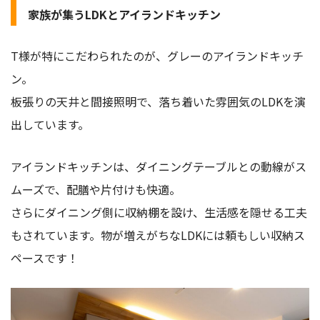
家族が集うLDKとアイランドキッチン
T様が特にこだわられたのが、グレーのアイランドキッチ
ン。
板張りの天井と間接照明で、落ち着いた雰囲気のLDKを演
出しています。
アイランドキッチンは、ダイニングテーブルとの動線がス
ムーズで、配膳や片付けも快適。
さらにダイニング側に収納棚を設け、生活感を隠せる工夫
もされています。物が増えがちなLDKには頼もしい収納ス
ペースです！