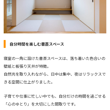
自分時間を楽しむ書斎スペース
寝室の一角に設けた書斎スペースは、落ち着いた色合いの
壁紙と板張り天井が特徴。
自然光を取り入れながら、日中は集中、夜はリラックスで
きる空間に仕上がりました。
子育てや仕事に忙しい中でも、自分だけの時間を過ごせる
「心のゆとり」を大切にした間取りです。