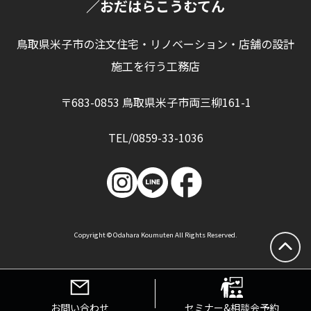
／おだはらこうむてん
鳥取県米子市の注文住宅・リノベーション・店舗の設計
施工を行う工務店
〒683-0853 鳥取県米子市両三柳161-1
TEL/0859-33-1036
Copyright © Odahara Koumuten All Rights Reserved.
お問い合わせ
セミナー&相談会予約