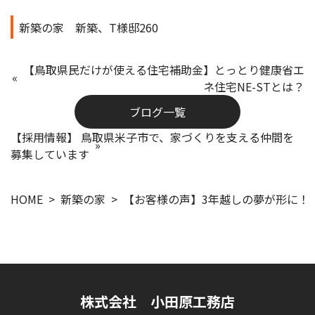
新築の家
新築、T様邸260
【鳥取県民だけが使える住宅補助金】とっとり健康省エ
ネ住宅NE-STとは？
ブログ一覧
【採用情報】 鳥取県米子市で、家づくりを支える仲間を
募集しています
HOME
新築の家
【お客様の声】3年越しの夢が形に！
株式会社 小田原工務店