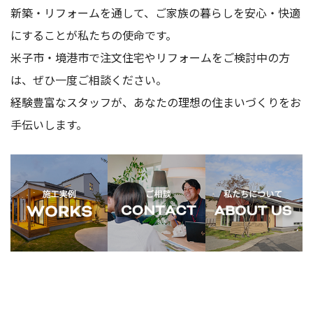
新築・リフォームを通して、ご家族の暮らしを安心・快適
にすることが私たちの使命です。
米子市・境港市で注文住宅やリフォームをご検討中の方
は、ぜひ一度ご相談ください。
経験豊富なスタッフが、あなたの理想の住まいづくりをお
手伝いします。