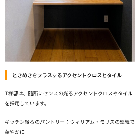
ときめきをプラスするアクセントクロスとタイル
T様邸は、随所にセンスの光るアクセントクロスやタイル
を採用しています。
キッチン後ろのパントリー：ウィリアム・モリスの壁紙で
華やかに