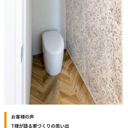
お客様の声
T様が語る家づくりの思い出