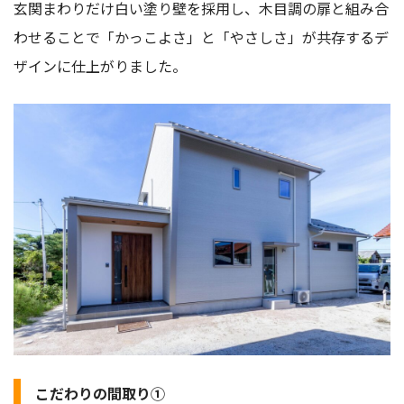
玄関まわりだけ白い塗り壁を採用し、木目調の扉と組み合
わせることで「かっこよさ」と「やさしさ」が共存するデ
ザインに仕上がりました。
こだわりの間取り①