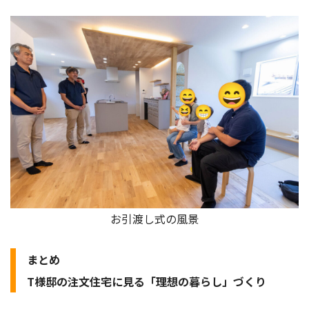
お引渡し式の風景
まとめ
T様邸の注文住宅に見る「理想の暮らし」づくり