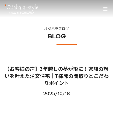
株式会社 小田原工務店
オダハラブログ
BLOG
【お客様の声】3年越しの夢が形に！家族の想
いを叶えた注文住宅｜T様邸の間取りとこだわ
りポイント
2025/10/18