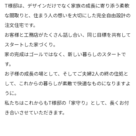
T様邸は、デザインだけでなく家族の成長に寄り添う柔軟
な間取りと、住まう人の想いを大切にした完全自由設計の
注文住宅です。
お客様と工務店がたくさん話し合い、同じ目標を共有して
スタートした家づくり。
家の完成はゴールではなく、新しい暮らしのスタートで
す。
お子様の成長の場として、そしてご夫婦2人の終の住処と
して、これからの暮らしが素敵で快適なものになりますよ
うに。
私たちはこれからもT様邸の「家守り」として、長くお付
き合いさせていただきます。