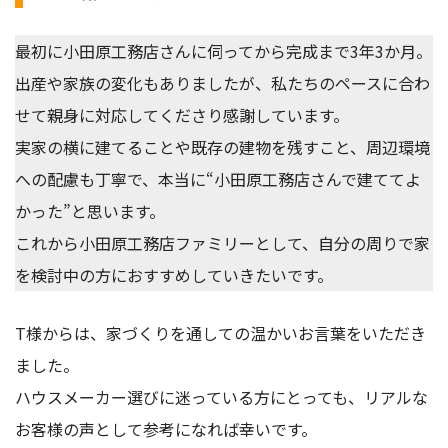
最初に小田原工務店さんに伺ってから完成まで3年3か月。
出産や家族の変化もありましたが、私たちのペースに合わ
せて親身に対応してくださり感謝しています。
実家の横に建てることや既存の建物を残すこと、周辺環境
への配慮も丁寧で、本当に“小田原工務店さんで建ててよ
かった”と思います。
これから小田原工務店ファミリーとして、自分の周りで家
を検討中の方におすすめしていきたいです。
T様からは、家づくりを通しての温かいお言葉をいただき
ました。
ハウスメーカー選びに迷っている方にとっても、リアルな
お客様の声として参考になれば幸いです。