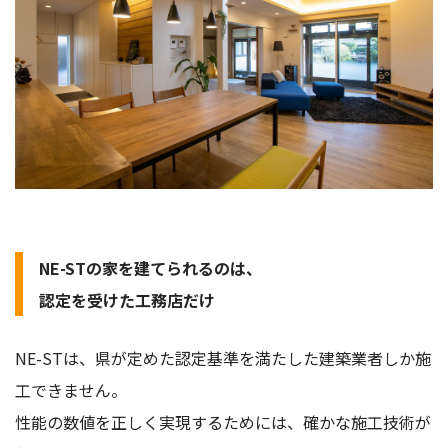
NE-STの家を建てられるのは、
認定を受けた工務店だけ
NE-STは、県が定めた認定基準を満たした建築業者しか施
工できません。
性能の数値を正しく実現するためには、確かな施工技術が