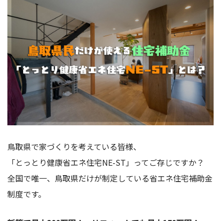
鳥取県で家づくりを考えている皆様、
「とっとり健康省エネ住宅NE-ST」ってご存じですか？
全国で唯一、鳥取県だけが制定している省エネ住宅補助金
制度です。