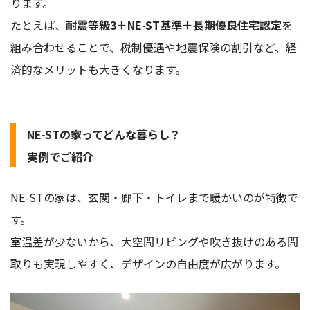
ります。
たとえば、
耐震等級3＋NE-ST基準＋長期優良住宅認定
を
組み合わせることで、税制優遇や地震保険の割引など、経
済的なメリットも大きくなります。
NE-STの家ってどんな暮らし？
実例でご紹介
NE-STの家は、玄関・廊下・トイレまで暖かいのが特徴で
す。
室温差が少ないから、大空間リビングや吹き抜けのある間
取りも実現しやすく、デザインの自由度が広がります。