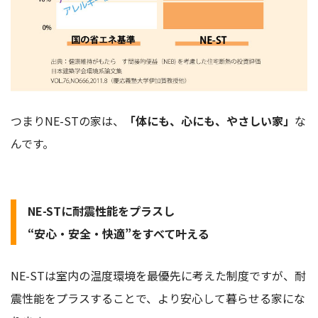
つまりNE-STの家は、
「体にも、心にも、やさしい家」
な
んです。
NE-STに耐震性能をプラスし
“安心・安全・快適”をすべて叶える
NE-STは室内の温度環境を最優先に考えた制度ですが、耐
震性能をプラスすることで、より安心して暮らせる家にな