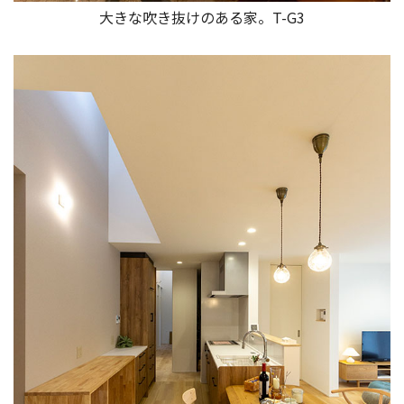
大きな吹き抜けのある家。T-G3