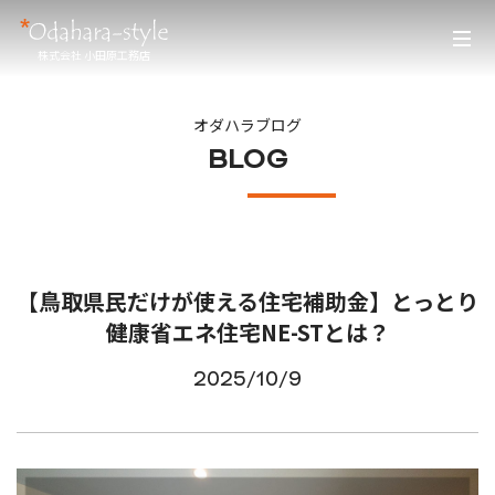
株式会社 小田原工務店
オダハラブログ
BLOG
【鳥取県民だけが使える住宅補助金】とっとり
健康省エネ住宅NE-STとは？
2025/10/9