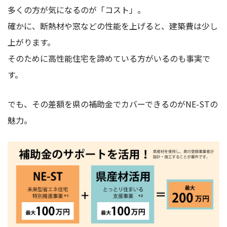
多くの方が気になるのが「コスト」。
確かに、断熱材や窓などの性能を上げると、建築費は少し
上がります。
そのために高性能住宅を諦めている方がいるのも事実で
す。
でも、その差額を県の補助金でカバーできるのがNE-STの
魅力。