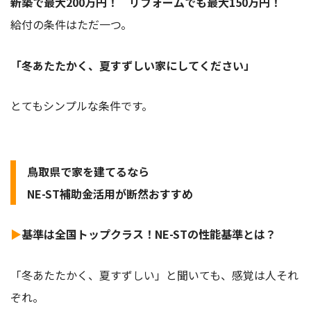
新築で最大200万円！ リフォームでも最大150万円！
給付の条件はただ一つ。
「冬あたたかく、夏すずしい家にしてください」
とてもシンプルな条件です。
鳥取県で家を建てるなら
NE-ST補助金活用が断然おすすめ
▶
基準は全国トップクラス！NE-STの性能基準とは？
「冬あたたかく、夏すずしい」と聞いても、感覚は人それ
ぞれ。