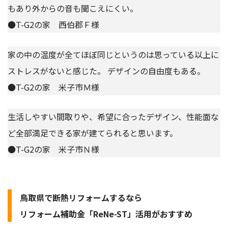
もあり外からの音も聞こえにくい。
●T-G2の家 西伯郡Ｆ様
家の中の温度が全てほぼ同じというのは思っている以上に
ストレスがないと感じた。 デザインの自由度もある。
●T-G2の家 米子市Ｍ様
生活しやすい間取りや、希望に合ったデザイン、性能面な
ど全部満足できる家が建てられると思います。
●T-G2の家 米子市Ｎ様
鳥取県で断熱リフォームするなら
リフォーム補助金「ReNe-ST」活用がおすすめ