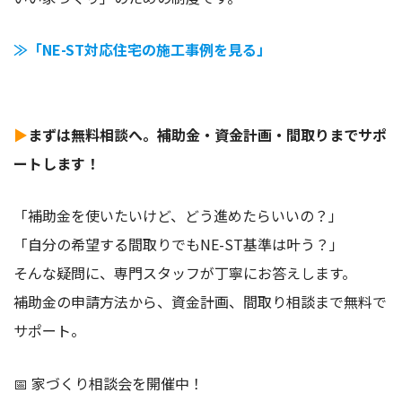
≫「NE-ST対応住宅の施工事例を見る」
▶
まずは無料相談へ。補助金・資金計画・間取りまでサポ
ートします！
「補助金を使いたいけど、どう進めたらいいの？」
「自分の希望する間取りでもNE-ST基準は叶う？」
そんな疑問に、専門スタッフが丁寧にお答えします。
補助金の申請方法から、資金計画、間取り相談まで無料で
サポート。
📅 家づくり相談会を開催中！