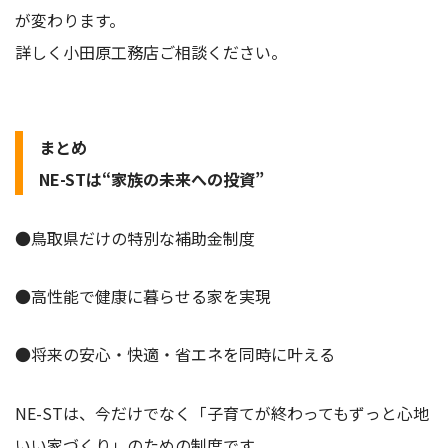
が変わります。
詳しく小田原工務店ご相談ください。
まとめ
NE-STは“家族の未来への投資”
●鳥取県だけの特別な補助金制度
●高性能で健康に暮らせる家を実現
●将来の安心・快適・省エネを同時に叶える
NE-STは、今だけでなく「子育てが終わってもずっと心地
いい家づくり」のための制度です。