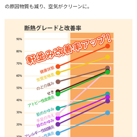
の原因物質も減り、空気がクリーンに。