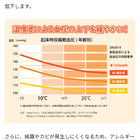
低下します。
さらに、結露やカビが発生しにくくなるため、アレルギー