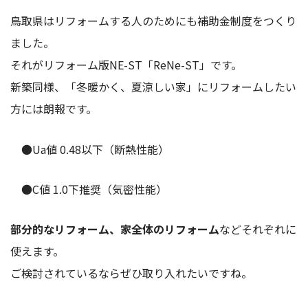
鳥取県はリフォームする人のためにも補助金制度をつくり
ました。
それがリフォーム版NE-ST「ReNe-ST」です。
新築同様、「冬暖かく、夏涼しい家」にリフォームしたい
方には朗報です。
●Ua値 0.48以下（断熱性能）
●C値 1.0下推奨（気密性能）
部分的なリフォーム、家全体のリフォーム
などそれぞれに
使えます。
ご検討されているならぜひ取り入れたいですね。