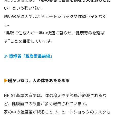
い
」という強い想い。
寒い家が原因で起こるヒートショックや体調不良をなく
し、
“鳥取に住む人が一年中快適に暮らせ、健康寿命を延ば
す”ことを目指しています。
≫
環境省「脱炭素最前線」
▶
暖かい家は、人の体をあたためる
NE-ST基準の家では、体の冷えや関節痛が軽減されるな
ど、健康面での改善が多く報告されています。
家の中の温度差が減ることで、ヒートショックのリスクも