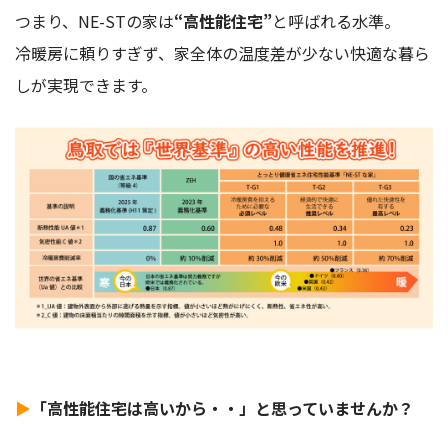
つまり、NE-STの家は
“高性能住宅”
と呼ばれる水準。
冷暖房に頼りすぎず、家全体の温度差が少ない快適な暮ら
しが実現できます。
▶
「高性能住宅は高いから・・」と思っていませんか？