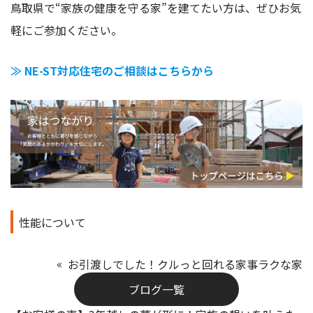
鳥取県で“家族の健康を守る家”を建てたい方は、ぜひお気
軽にご参加ください。
≫
NE-ST対応住宅のご相談はこちらから
性能について
お引渡しでした！クルっと回れる家事ラクな家
ブログ一覧