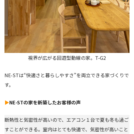
視界が広がる回遊型動線の家。T-G2
NE-STは“快適さと暮らしやすさ”を両立できる家づくりで
す。
▶
NE-STの家を新築したお客様の声
断熱性と気密性が高いので、エアコン１台で夏も冬も過ご
すことができる。室内はとても快適で、気密性が高いこと