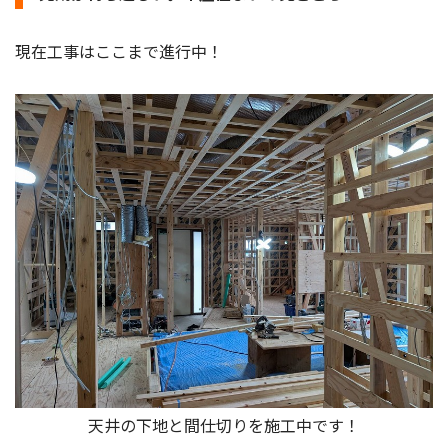
現在工事はここまで進行中！
天井の下地と間仕切りを施工中です！