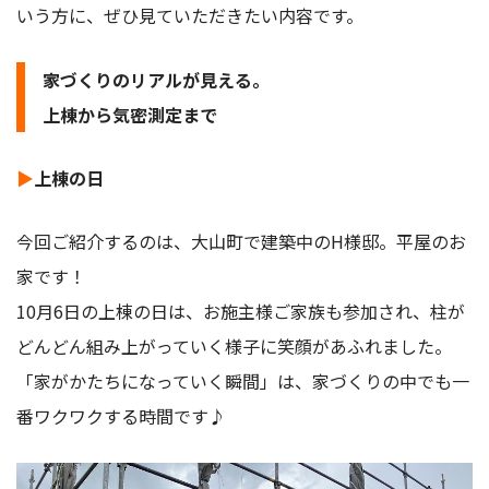
いう方に、ぜひ見ていただきたい内容です。
家づくりのリアルが見える。
上棟から気密測定まで
▶
上棟の日
今回ご紹介するのは、大山町で建築中のH様邸。平屋のお
家です！
10月6日の上棟の日は、お施主様ご家族も参加され、柱が
どんどん組み上がっていく様子に笑顔があふれました。
「家がかたちになっていく瞬間」は、家づくりの中でも一
番ワクワクする時間です♪