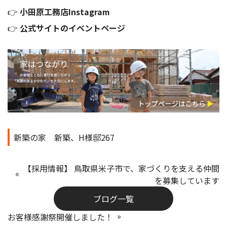
👉
小田原工務店Instagram
👉
公式サイトのイベントページ
新築の家
新築、H様邸267
【採用情報】 鳥取県米子市で、家づくりを支える仲間
を募集しています
ブログ一覧
お客様感謝祭開催しました！