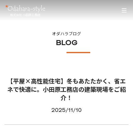
株式会社 小田原工務店
オダハラブログ
BLOG
【平屋×高性能住宅】冬もあたたかく、省エ
ネで快適に。小田原工務店の建築現場をご紹
介！
2025/11/10