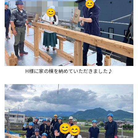
H様に家の棟を納めていただきました♪