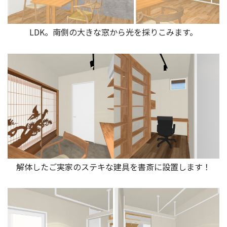
LDK。南側の大きな窓から光を採りこみます。
解体したご実家のステキな建具を書斎に設置します！