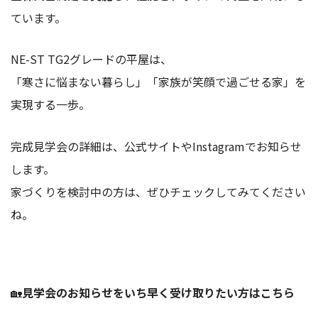
ています。
NE-ST TG2グレードの平屋は、
「寒さに悩まない暮らし」「家族が笑顔で過ごせる家」を
実現する一歩。
完成見学会の詳細は、公式サイトやInstagramでお知らせ
します。
家づくりを検討中の方は、ぜひチェックしてみてください
ね。
🏡
見学会のお知らせをいち早く受け取りたい方はこちら