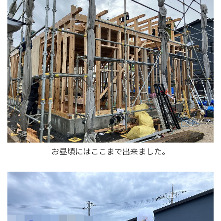
お昼頃にはここまで出来ました。