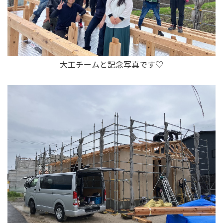
大工チームと記念写真です♡