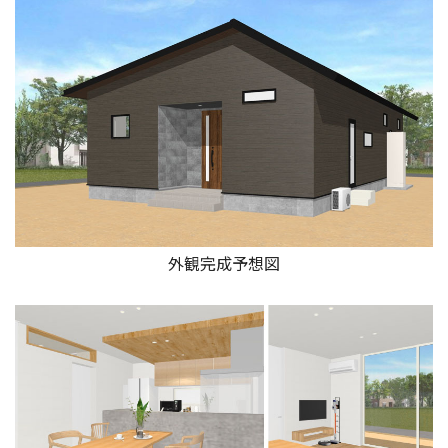
外観完成予想図