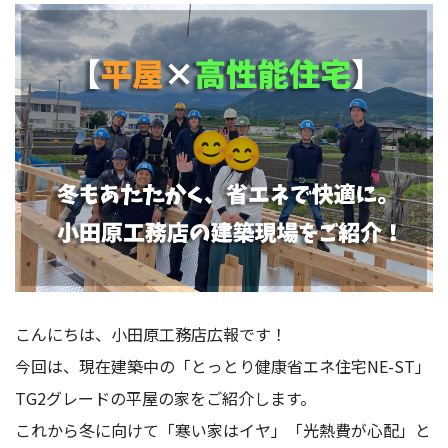
こんにちは、小田原工務店広報です！
今回は、現在建築中の「とっとり健康省エネ住宅NE-ST」
TG2グレードの平屋の家をご紹介します。
これから冬に向けて「寒い家はイヤ」「光熱費が心配」と