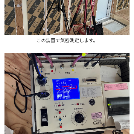
この装置で気密測定します。