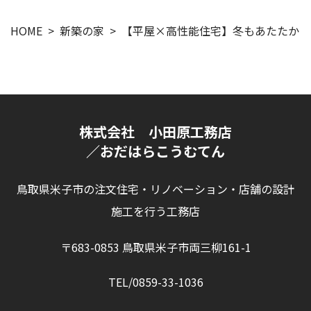
HOME
新築の家
【平屋×高性能住宅】冬もあたたかく
株式会社 小田原工務店
／おだはらこうむてん
鳥取県米子市の注文住宅・リノベーション・店舗の設計
施工を行う工務店
〒683-0853 鳥取県米子市両三柳161-1
TEL/0859-33-1036