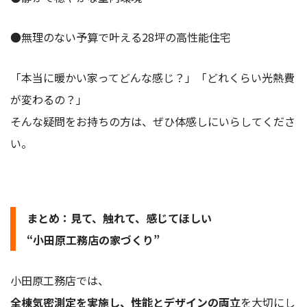
●無理のない予算で叶える28坪の高性能住宅
「本当に暖かい家ってどんな感じ？」「どれくらい光熱費
が変わるの？」
そんな疑問をお持ちの方は、ぜひ体感しにいらしてくださ
い。
まとめ：見て、触れて、感じてほしい
“小田原工務店の家づくり”
小田原工務店では、
全棟気密測定を実施し、性能とデザインの両立
を大切にし