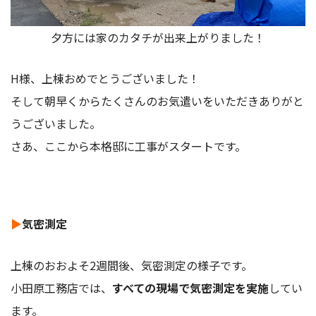
夕方には家のカタチが出来上がりました！
H様、上棟おめでとうございました！
そして朝早くからたくさんのお気遣いをいただきありがと
うございました。
さあ、ここから本格邸に工事がスタートです。
▶
気密測定
上棟のおおよそ2週間後、気密測定の様子です。
小田原工務店では、
すべての現場で気密測定を実施
してい
ます。