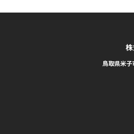
株
鳥取県米子