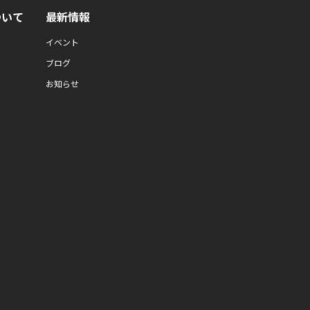
ついて
最新情報
イベント
ブログ
お知らせ