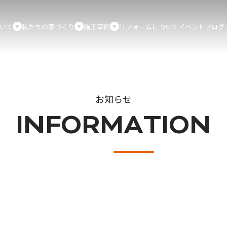
いて
私たちの家づくり
施工事例
リフォームについて
イベント
ブログ
お知らせ
INFORMATION
。