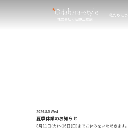
私たちにつ
株式会社 小田原工務店
2026.8.5 Wed
夏季休業のお知らせ
8月11日(火)～16日(日)までお休みをいただきます