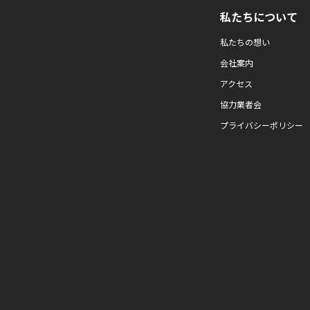
私たちについて
私たちの想い
会社案内
アクセス
協力業者会
プライバシーポリシー