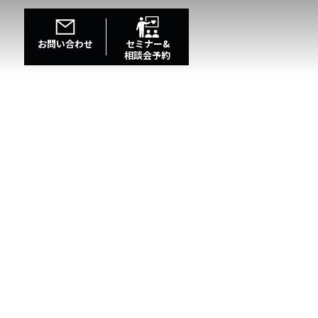
お問い合わせ
セミナー&
相談会予約